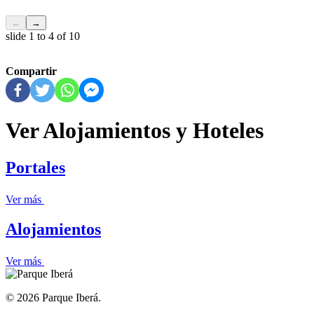
←
→
slide
1 to 4
of 10
Compartir
Ver
Alojamientos
y Hoteles
Portales
Ver más
Alojamientos
Ver más
© 2026 Parque Iberá.