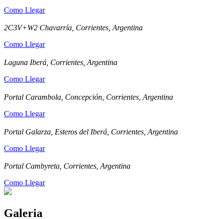
Como Llegar
2C3V+W2 Chavarría, Corrientes, Argentina
Como Llegar
Laguna Iberá, Corrientes, Argentina
Como Llegar
Portal Carambola, Concepción, Corrientes, Argentina
Como Llegar
Portal Galarza, Esteros del Iberá, Corrientes, Argentina
Como Llegar
Portal Cambyreta, Corrientes, Argentina
Como Llegar
Galeria