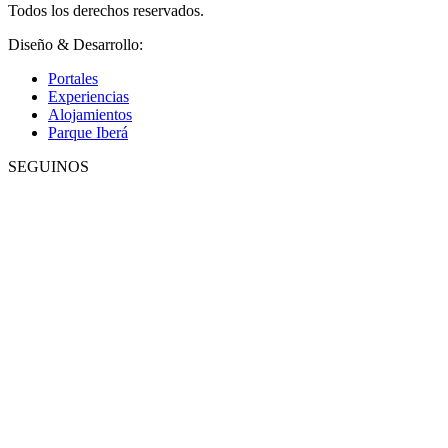
Todos los derechos reservados.
Diseño & Desarrollo:
Epimedia Estudio.
Portales
Experiencias
Alojamientos
Parque Iberá
SEGUINOS