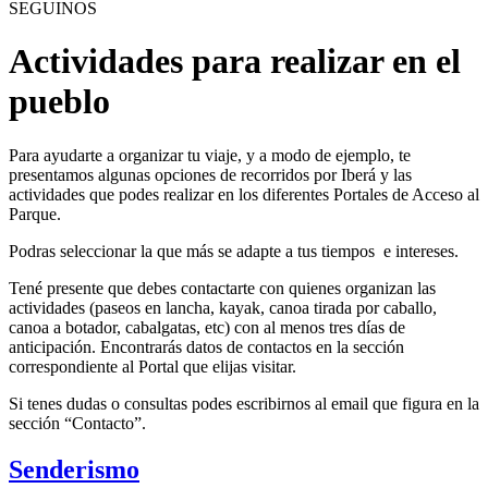
SEGUINOS
Actividades para realizar en el
pueblo
Para ayudarte a organizar tu viaje, y a modo de ejemplo, te
presentamos algunas opciones de recorridos por Iberá y las
actividades que podes realizar en los diferentes Portales de Acceso al
Parque.
Podras seleccionar la que más se adapte a tus tiempos e intereses.
Tené presente que debes contactarte con quienes organizan las
actividades (paseos en lancha, kayak, canoa tirada por caballo,
canoa a botador, cabalgatas, etc) con al menos tres días de
anticipación. Encontrarás datos de contactos en la sección
correspondiente al Portal que elijas visitar.
Si tenes dudas o consultas podes escribirnos al email que figura en la
sección “Contacto”.
Senderismo