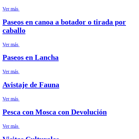
Ver más
Paseos en canoa a botador o tirada por
caballo
Ver más
Paseos en Lancha
Ver más
Avistaje de Fauna
Ver más
Pesca con Mosca con Devolución
Ver más