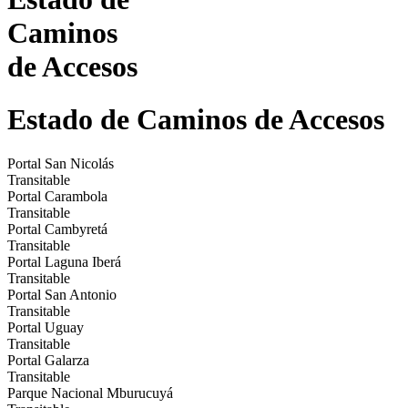
Caminos
de Accesos
Estado de
Caminos
de Accesos
Portal San Nicolás
Transitable
Portal Carambola
Transitable
Portal Cambyretá
Transitable
Portal Laguna Iberá
Transitable
Portal San Antonio
Transitable
Portal Uguay
Transitable
Portal Galarza
Transitable
Parque Nacional Mburucuyá