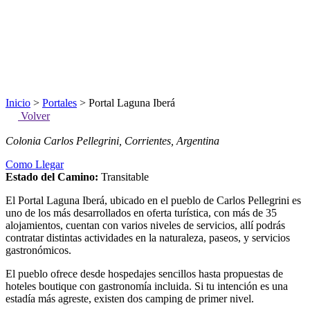
Inicio
>
Portales
> Portal Laguna Iberá
Volver
Colonia Carlos Pellegrini, Corrientes, Argentina
Como Llegar
Estado del Camino:
Transitable
El Portal Laguna Iberá, ubicado en el pueblo de Carlos Pellegrini es
uno de los más desarrollados en oferta turística, con más de 35
alojamientos, cuentan con varios niveles de servicios, allí podrás
contratar distintas actividades en la naturaleza, paseos, y servicios
gastronómicos.
El pueblo ofrece desde hospedajes sencillos hasta propuestas de
hoteles boutique con gastronomía incluida. Si tu intención es una
estadía más agreste, existen dos camping de primer nivel.