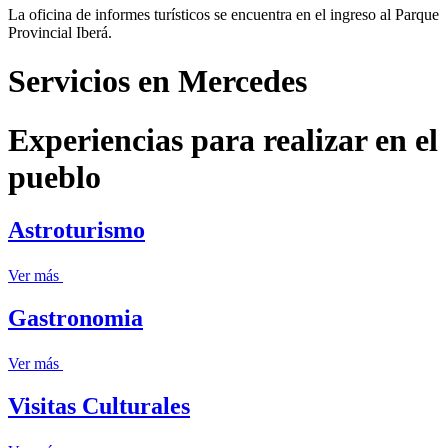
La oficina de informes turísticos se encuentra en el ingreso al Parque
Provincial Iberá.
Servicios en Mercedes
Experiencias para realizar en el
pueblo
Astroturismo
Ver más
Gastronomia
Ver más
Visitas Culturales