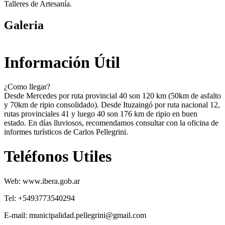
Talleres de Artesanía.
Galeria
Información Útil
¿Como llegar?
Desde Mercedes por ruta provincial 40 son 120 km (50km de asfalto
y 70km de ripio consolidado). Desde Ituzaingó por ruta nacional 12,
rutas provinciales 41 y luego 40 son 176 km de ripio en buen
estado. En días lluviosos, recomendamos consultar con la oficina de
informes turísticos de Carlos Pellegrini.
Teléfonos Utiles
Web: www.ibera.gob.ar
Tel: +5493773540294
E-mail: municipalidad.pellegrini@gmail.com