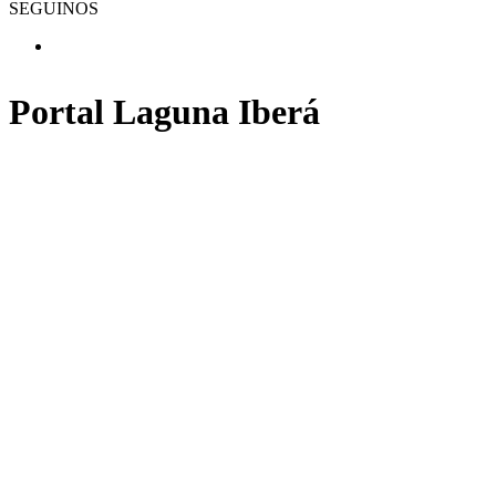
SEGUINOS
Portal Laguna Iberá