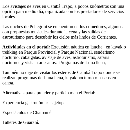
Los avistajes de aves en Cambá Trapo, a pocos kilómetros son una
opción para medio día, organizada con los prestadores de servicios
locales.
Las noches de Pellegrini se encuentran en los comedores, algunos
con propuestas musicales durante la cena y las salidas de
astroturismo para descubrir los cielos más lindos de Corrientes.
Actividades en el portal:
Excursión náutica en lancha, en kayak o
trekking en Parque Provincial y Parque Nacional, senderismo
nocturno, cabalgatas, avistaje de aves, astroturismo, safaris
nocturnos y visita a artesanos. Programas de Luna llena,
También no deje de visitar los esteros de Cambá Trapo donde se
realizan programas de Luna llena, kayak nocturno o paseos en
canoa.
Alternativas para aprender y participar en el Portal:
Experiencia gastronómica Jajetopa
Espectáculos de Chamamé
Talleres de Guaraní.