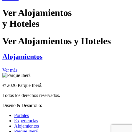
Ver
Alojamientos
y Hoteles
Ver
Alojamientos
y Hoteles
Alojamientos
Ver más
© 2026 Parque Iberá.
Todos los derechos reservados.
Diseño & Desarrollo:
Epimedia Estudio.
Portales
Experiencias
Alojamientos
Parque Iberá